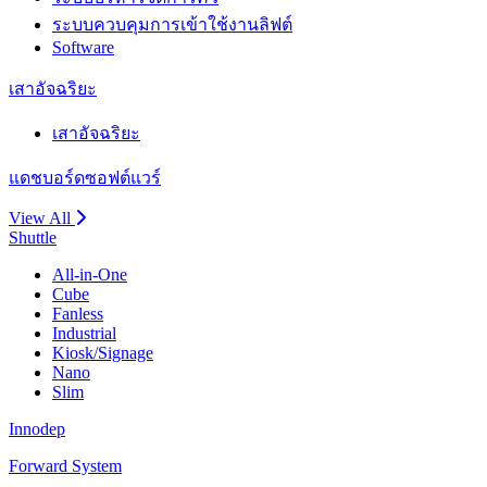
ระบบควบคุมการเข้าใช้งานลิฟต์
Software
เสาอัจฉริยะ
เสาอัจฉริยะ
แดชบอร์ดซอฟต์แวร์
View All
Shuttle
All-in-One
Cube
Fanless
Industrial
Kiosk/Signage
Nano
Slim
Innodep
Forward System