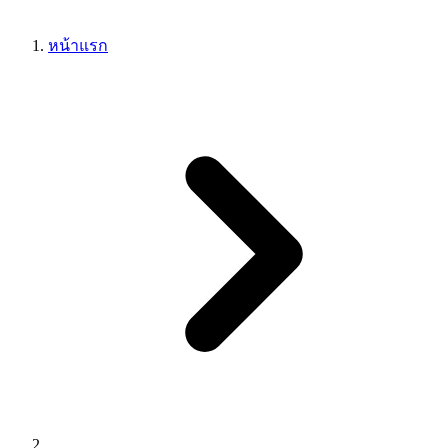
หน้าแรก