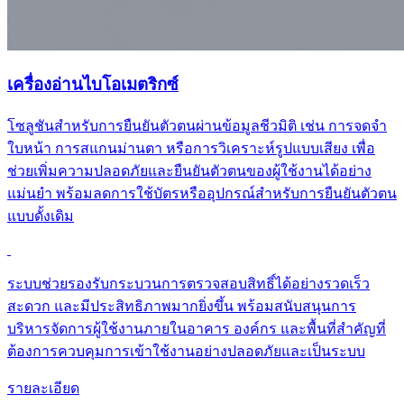
เครื่องอ่านไบโอเมตริกซ์
โซลูชันสำหรับการยืนยันตัวตนผ่านข้อมูลชีวมิติ เช่น การจดจำ
ใบหน้า การสแกนม่านตา หรือการวิเคราะห์รูปแบบเสียง เพื่อ
ช่วยเพิ่มความปลอดภัยและยืนยันตัวตนของผู้ใช้งานได้อย่าง
แม่นยำ พร้อมลดการใช้บัตรหรืออุปกรณ์สำหรับการยืนยันตัวตน
แบบดั้งเดิม
ระบบช่วยรองรับกระบวนการตรวจสอบสิทธิ์ได้อย่างรวดเร็ว
สะดวก และมีประสิทธิภาพมากยิ่งขึ้น พร้อมสนับสนุนการ
บริหารจัดการผู้ใช้งานภายในอาคาร องค์กร และพื้นที่สำคัญที่
ต้องการควบคุมการเข้าใช้งานอย่างปลอดภัยและเป็นระบบ
รายละเอียด