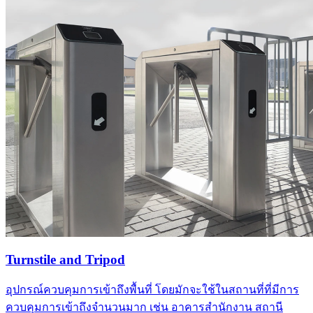
Turnstile and Tripod
อุปกรณ์ควบคุมการเข้าถึงพื้นที่ โดยมักจะใช้ในสถานที่ที่มีการ
ควบคุมการเข้าถึงจำนวนมาก เช่น อาคารสำนักงาน สถานี