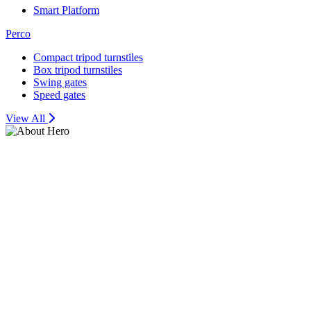
Smart Platform
Perco
Compact tripod turnstiles
Box tripod turnstiles
Swing gates
Speed gates
View All
ระบบควบคุมการ
เข้า–ออกอัจฉริยะ