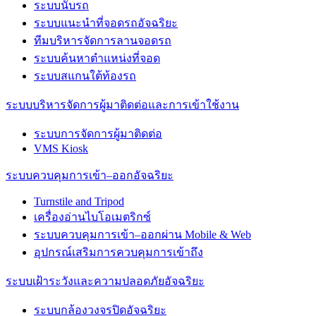
ระบบนับรถ
ระบบแนะนำที่จอดรถอัจฉริยะ
ทีมบริหารจัดการลานจอดรถ
ระบบค้นหาตำแหน่งที่จอด
ระบบสแกนใต้ท้องรถ
ระบบบริหารจัดการผู้มาติดต่อและการเข้าใช้งาน
ระบบการจัดการผู้มาติดต่อ
VMS Kiosk
ระบบควบคุมการเข้า–ออกอัจฉริยะ
Turnstile and Tripod
เครื่องอ่านไบโอเมตริกซ์
ระบบควบคุมการเข้า–ออกผ่าน Mobile & Web
อุปกรณ์เสริมการควบคุมการเข้าถึง
ระบบเฝ้าระวังและความปลอดภัยอัจฉริยะ
ระบบกล้องวงจรปิดอัจฉริยะ