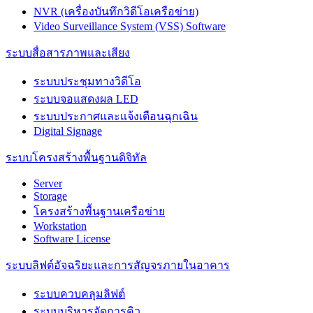
NVR (เครื่องบันทึกวิดีโอเครือข่าย)
Video Surveillance System (VSS) Software
ระบบสื่อสารภาพและเสียง
ระบบประชุมทางวิดีโอ
ระบบจอแสดงผล LED
ระบบประกาศและแจ้งเตือนฉุกเฉิน
Digital Signage
ระบบโครงสร้างพื้นฐานดิจิทัล
Server
Storage
โครงสร้างพื้นฐานเครือข่าย
Workstation
Software License
ระบบลิฟต์อัจฉริยะและการสัญจรภายในอาคาร
ระบบควบคลุมลิฟต์
ระบบบริหารจัดการคิว