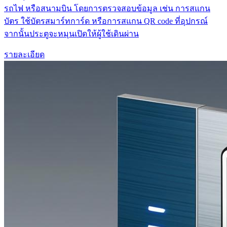
รถไฟ หรือสนามบิน โดยการตรวจสอบข้อมูล เช่น การสแกน
บัตร ใช้บัตรสมาร์ทการ์ด หรือการสแกน QR code ที่อุปกรณ์
จากนั้นประตูจะหมุนเปิดให้ผู้ใช้เดินผ่าน
รายละเอียด