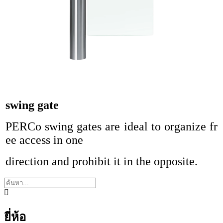
swing gate
PERCo swing gates are ideal to organize fr
ee access in one
direction and prohibit it in the opposite.
ยี่ห้อ