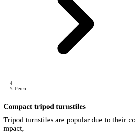
Perco
Compact tripod turnstiles
Tripod turnstiles are popular due to their co
mpact,