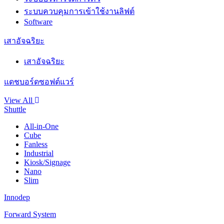
ระบบควบคุมการเข้าใช้งานลิฟต์
Software
เสาอัจฉริยะ
เสาอัจฉริยะ
แดชบอร์ดซอฟต์แวร์
View All
Shuttle
All-in-One
Cube
Fanless
Industrial
Kiosk/Signage
Nano
Slim
Innodep
Forward System