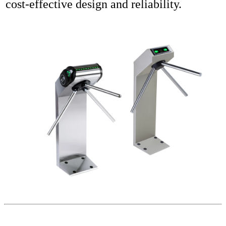
cost-effective design and reliability.