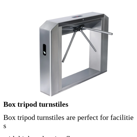
Box tripod turnstiles
Box tripod turnstiles are perfect for facilitie
s