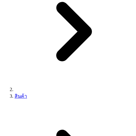
สินค้า