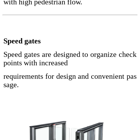
with high pedestrian flow.
Speed gates
Speed gates are designed to organize check
points with increased
requirements for design and convenient pas
sage.