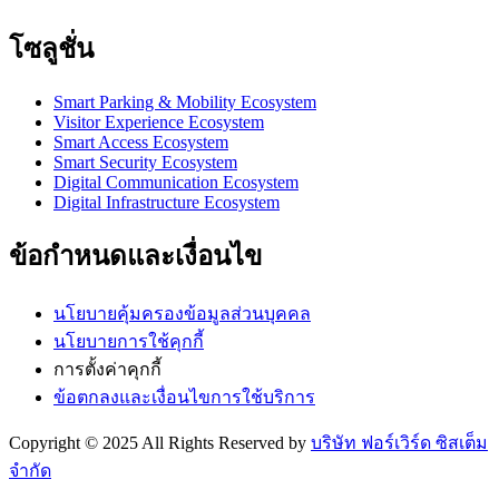
โซลูชั่น
Smart Parking & Mobility Ecosystem
Visitor Experience Ecosystem
Smart Access Ecosystem
Smart Security Ecosystem
Digital Communication Ecosystem
Digital Infrastructure Ecosystem
ข้อกำหนดและเงื่อนไข
นโยบายคุ้มครองข้อมูลส่วนบุคคล
นโยบายการใช้คุกกี้
การตั้งค่าคุกกี้
ข้อตกลงและเงื่อนไขการใช้บริการ
Copyright © 2025 All Rights Reserved by
บริษัท ฟอร์เวิร์ด ซิสเต็ม
จำกัด