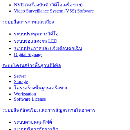
NVR (เครื่องบันทึกวิดีโอเครือข่าย)
Video Surveillance System (VSS) Software
ระบบสื่อสารภาพและเสียง
ระบบประชุมทางวิดีโอ
ระบบจอแสดงผล LED
ระบบประกาศและแจ้งเตือนฉุกเฉิน
Digital Signage
ระบบโครงสร้างพื้นฐานดิจิทัล
Server
Storage
โครงสร้างพื้นฐานเครือข่าย
Workstation
Software License
ระบบลิฟต์อัจฉริยะและการสัญจรภายในอาคาร
ระบบควบคลุมลิฟต์
ระบบบริหารจัดการคิว