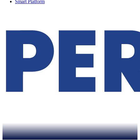
Smart Platform