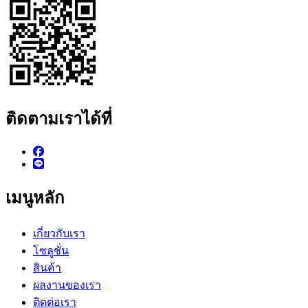
ติดตามเราได้ที่
เมนูหลัก
เกี่ยวกับเรา
โซลูชั่น
สินค้า
ผลงานของเรา
ติดต่อเรา