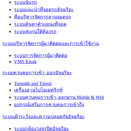
ระบบนับรถ
ระบบแนะนำที่จอดรถอัจฉริยะ
ทีมบริหารจัดการลานจอดรถ
ระบบค้นหาตำแหน่งที่จอด
ระบบสแกนใต้ท้องรถ
ระบบบริหารจัดการผู้มาติดต่อและการเข้าใช้งาน
ระบบการจัดการผู้มาติดต่อ
VMS Kiosk
ระบบควบคุมการเข้า–ออกอัจฉริยะ
Turnstile and Tripod
เครื่องอ่านไบโอเมตริกซ์
ระบบควบคุมการเข้า–ออกผ่าน Mobile & Web
อุปกรณ์เสริมการควบคุมการเข้าถึง
ระบบเฝ้าระวังและความปลอดภัยอัจฉริยะ
ระบบกล้องวงจรปิดอัจฉริยะ