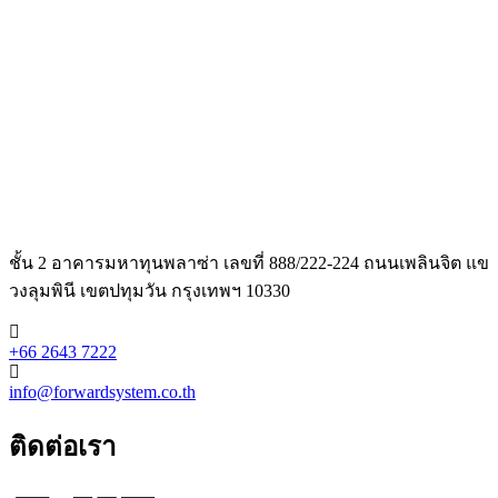
ชั้น 2 อาคารมหาทุนพลาซ่า เลขที่ 888/222-224 ถนนเพลินจิต แข
วงลุมพินี เขตปทุมวัน กรุงเทพฯ 10330
+66 2643 7222
info@forwardsystem.co.th
ติดต่อเรา