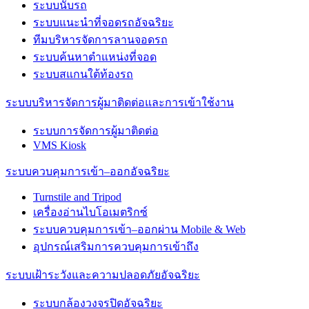
ระบบนับรถ
ระบบแนะนำที่จอดรถอัจฉริยะ
ทีมบริหารจัดการลานจอดรถ
ระบบค้นหาตำแหน่งที่จอด
ระบบสแกนใต้ท้องรถ
ระบบบริหารจัดการผู้มาติดต่อและการเข้าใช้งาน
ระบบการจัดการผู้มาติดต่อ
VMS Kiosk
ระบบควบคุมการเข้า–ออกอัจฉริยะ
Turnstile and Tripod
เครื่องอ่านไบโอเมตริกซ์
ระบบควบคุมการเข้า–ออกผ่าน Mobile & Web
อุปกรณ์เสริมการควบคุมการเข้าถึง
ระบบเฝ้าระวังและความปลอดภัยอัจฉริยะ
ระบบกล้องวงจรปิดอัจฉริยะ