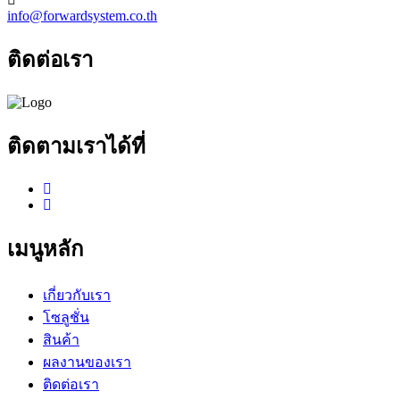
info@forwardsystem.co.th
ติดต่อเรา
ติดตามเราได้ที่
เมนูหลัก
เกี่ยวกับเรา
โซลูชั่น
สินค้า
ผลงานของเรา
ติดต่อเรา