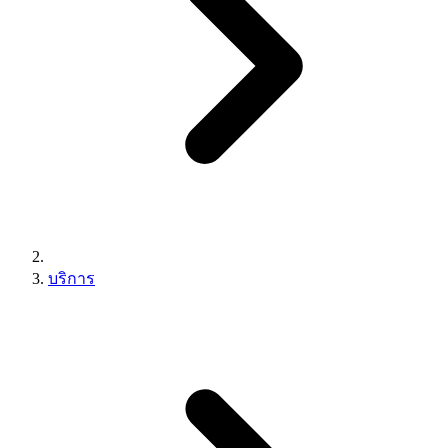
บริการ