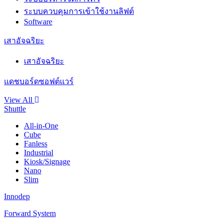
ระบบควบคุมการเข้าใช้งานลิฟต์
Software
เสาอัจฉริยะ
เสาอัจฉริยะ
แดชบอร์ดซอฟต์แวร์
View All
Shuttle
All-in-One
Cube
Fanless
Industrial
Kiosk/Signage
Nano
Slim
Innodep
Forward System