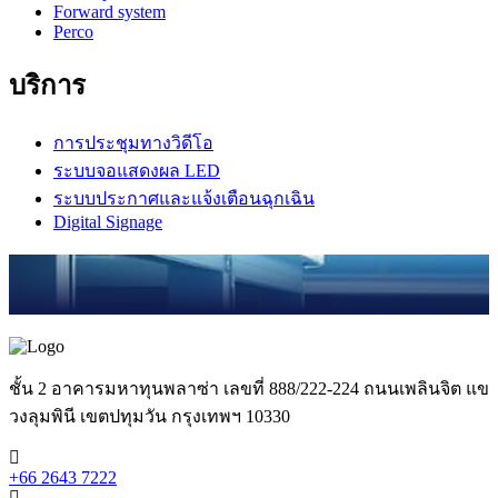
Forward system
Perco
บริการ
การประชุมทางวิดีโอ
ระบบจอแสดงผล LED
ระบบประกาศและแจ้งเตือนฉุกเฉิน
Digital Signage
ชั้น 2 อาคารมหาทุนพลาซ่า เลขที่ 888/222-224 ถนนเพลินจิต แข
วงลุมพินี เขตปทุมวัน กรุงเทพฯ 10330
+66 2643 7222