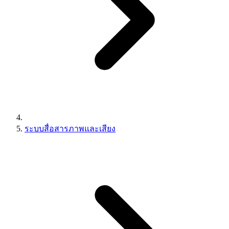
ระบบสื่อสารภาพและเสียง