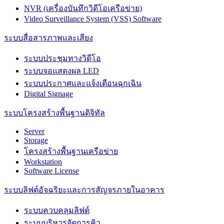
NVR (เครื่องบันทึกวิดีโอเครือข่าย)
Video Surveillance System (VSS) Software
ระบบสื่อสารภาพและเสียง
ระบบประชุมทางวิดีโอ
ระบบจอแสดงผล LED
ระบบประกาศและแจ้งเตือนฉุกเฉิน
Digital Signage
ระบบโครงสร้างพื้นฐานดิจิทัล
Server
Storage
โครงสร้างพื้นฐานเครือข่าย
Workstation
Software License
ระบบลิฟต์อัจฉริยะและการสัญจรภายในอาคาร
ระบบควบคลุมลิฟต์
ระบบบริหารจัดการคิว