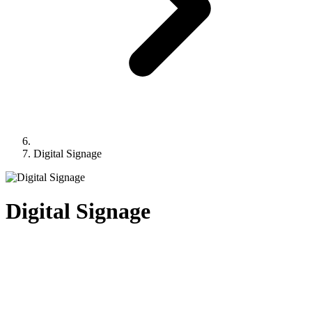
Digital Signage
Digital Signage