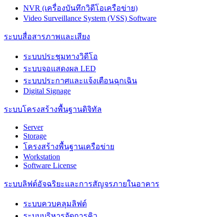
NVR (เครื่องบันทึกวิดีโอเครือข่าย)
Video Surveillance System (VSS) Software
ระบบสื่อสารภาพและเสียง
ระบบประชุมทางวิดีโอ
ระบบจอแสดงผล LED
ระบบประกาศและแจ้งเตือนฉุกเฉิน
Digital Signage
ระบบโครงสร้างพื้นฐานดิจิทัล
Server
Storage
โครงสร้างพื้นฐานเครือข่าย
Workstation
Software License
ระบบลิฟต์อัจฉริยะและการสัญจรภายในอาคาร
ระบบควบคลุมลิฟต์
ระบบบริหารจัดการคิว