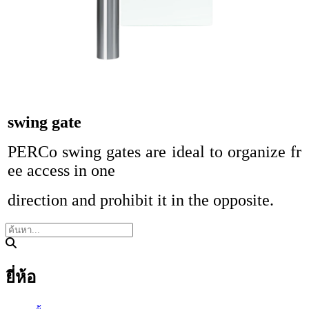
swing gate
PERCo swing gates are ideal to organize fr
ee access in one
direction and prohibit it in the opposite.
ยี่ห้อ