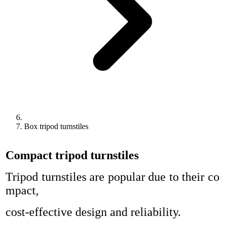
Box tripod turnstiles
Compact tripod turnstiles
Tripod turnstiles are popular due to their co
mpact,
cost-effective design and reliability.