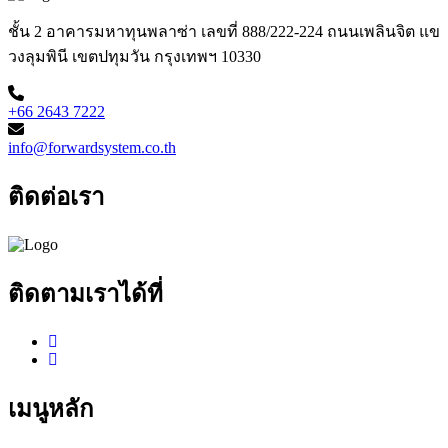
ชั้น 2 อาคารมหาทุนพลาซ่า เลขที่ 888/222-224 ถนนเพลินจิต แข
วงลุมพินี เขตปทุมวัน กรุงเทพฯ 10330
+66 2643 7222
info@forwardsystem.co.th
ติดต่อเรา
ติดตามเราได้ที่
เมนูหลัก