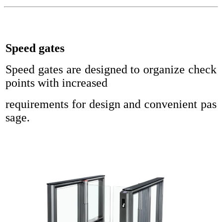
Speed gates
Speed gates are designed to organize check
points with increased
requirements for design and convenient pas
sage.