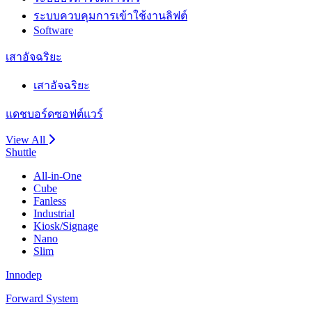
ระบบควบคุมการเข้าใช้งานลิฟต์
Software
เสาอัจฉริยะ
เสาอัจฉริยะ
แดชบอร์ดซอฟต์แวร์
View All
Shuttle
All-in-One
Cube
Fanless
Industrial
Kiosk/Signage
Nano
Slim
Innodep
Forward System