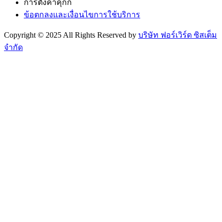
การตั้งค่าคุกกี้
ข้อตกลงและเงื่อนไขการใช้บริการ
Copyright © 2025 All Rights Reserved by
บริษัท ฟอร์เวิร์ด ซิสเต็ม
จำกัด