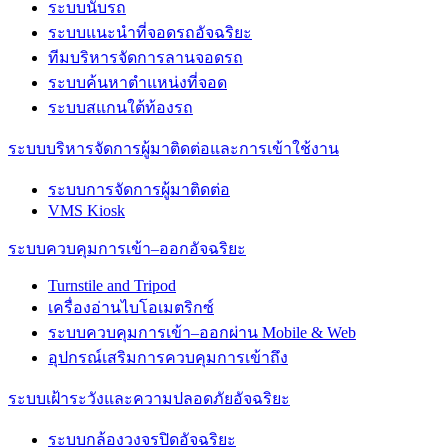
ระบบนับรถ
ระบบแนะนำที่จอดรถอัจฉริยะ
ทีมบริหารจัดการลานจอดรถ
ระบบค้นหาตำแหน่งที่จอด
ระบบสแกนใต้ท้องรถ
ระบบบริหารจัดการผู้มาติดต่อและการเข้าใช้งาน
ระบบการจัดการผู้มาติดต่อ
VMS Kiosk
ระบบควบคุมการเข้า–ออกอัจฉริยะ
Turnstile and Tripod
เครื่องอ่านไบโอเมตริกซ์
ระบบควบคุมการเข้า–ออกผ่าน Mobile & Web
อุปกรณ์เสริมการควบคุมการเข้าถึง
ระบบเฝ้าระวังและความปลอดภัยอัจฉริยะ
ระบบกล้องวงจรปิดอัจฉริยะ