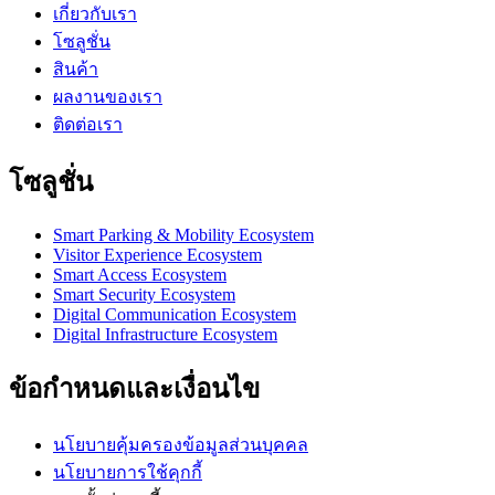
เกี่ยวกับเรา
โซลูชั่น
สินค้า
ผลงานของเรา
ติดต่อเรา
โซลูชั่น
Smart Parking & Mobility Ecosystem
Visitor Experience Ecosystem
Smart Access Ecosystem
Smart Security Ecosystem
Digital Communication Ecosystem
Digital Infrastructure Ecosystem
ข้อกำหนดและเงื่อนไข
นโยบายคุ้มครองข้อมูลส่วนบุคคล
นโยบายการใช้คุกกี้