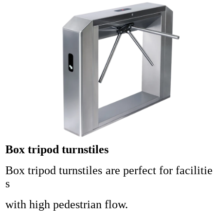
Box tripod turnstiles
Box tripod turnstiles are perfect for facilitie
s
with high pedestrian flow.