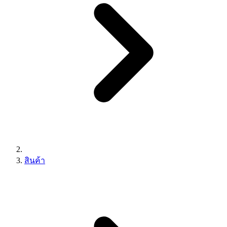
สินค้า