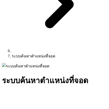
ระบบค้นหาตำแหน่งที่จอด
ระบบค้นหาตำแหน่งที่จอด