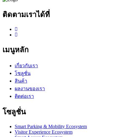
ติดตามเราได้ที่
เมนูหลัก
เกี่ยวกับเรา
โซลูชั่น
สินค้า
ผลงานของเรา
ติดต่อเรา
โซลูชั่น
Smart Parking & Mobility Ecosystem
Visitor Experience Ecosystem