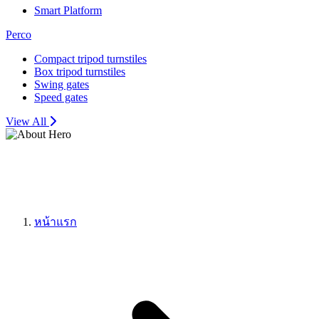
Smart Platform
Perco
Compact tripod turnstiles
Box tripod turnstiles
Swing gates
Speed gates
View All
หน้าแรก
ระบบค้นหาตำแหน่งที่จอด