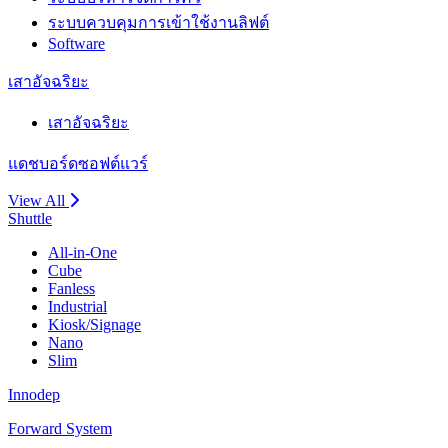
ระบบควบคุมการเข้าใช้งานลิฟต์
Software
เสาอัจฉริยะ
เสาอัจฉริยะ
แดชบอร์ดซอฟต์แวร์
View All
Shuttle
All-in-One
Cube
Fanless
Industrial
Kiosk/Signage
Nano
Slim
Innodep
Forward System