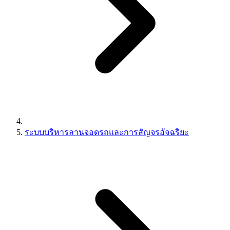
ระบบบริหารลานจอดรถและการสัญจรอัจฉริยะ