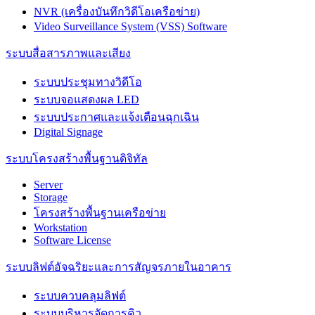
NVR (เครื่องบันทึกวิดีโอเครือข่าย)
Video Surveillance System (VSS) Software
ระบบสื่อสารภาพและเสียง
ระบบประชุมทางวิดีโอ
ระบบจอแสดงผล LED
ระบบประกาศและแจ้งเตือนฉุกเฉิน
Digital Signage
ระบบโครงสร้างพื้นฐานดิจิทัล
Server
Storage
โครงสร้างพื้นฐานเครือข่าย
Workstation
Software License
ระบบลิฟต์อัจฉริยะและการสัญจรภายในอาคาร
ระบบควบคลุมลิฟต์
ระบบบริหารจัดการคิว