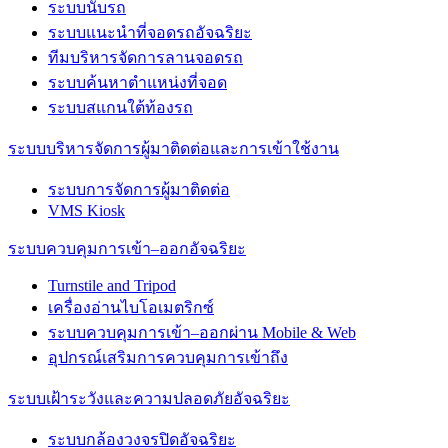
ระบบนับรถ
ระบบแนะนำที่จอดรถอัจฉริยะ
ทีมบริหารจัดการลานจอดรถ
ระบบค้นหาตำแหน่งที่จอด
ระบบสแกนใต้ท้องรถ
ระบบบริหารจัดการผู้มาติดต่อและการเข้าใช้งาน
ระบบการจัดการผู้มาติดต่อ
VMS Kiosk
ระบบควบคุมการเข้า–ออกอัจฉริยะ
Turnstile and Tripod
เครื่องอ่านไบโอเมตริกซ์
ระบบควบคุมการเข้า–ออกผ่าน Mobile & Web
อุปกรณ์เสริมการควบคุมการเข้าถึง
ระบบเฝ้าระวังและความปลอดภัยอัจฉริยะ
ระบบกล้องวงจรปิดอัจฉริยะ