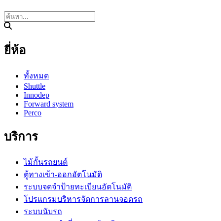
ยี่ห้อ
ทั้งหมด
Shuttle
Innodep
Forward system
Perco
บริการ
ไม้กั้นรถยนต์
ตู้ทางเข้า-ออกอัตโนมัติ
ระบบจดจำป้ายทะเบียนอัตโนมัติ
โปรแกรมบริหารจัดการลานจอดรถ
ระบบนับรถ