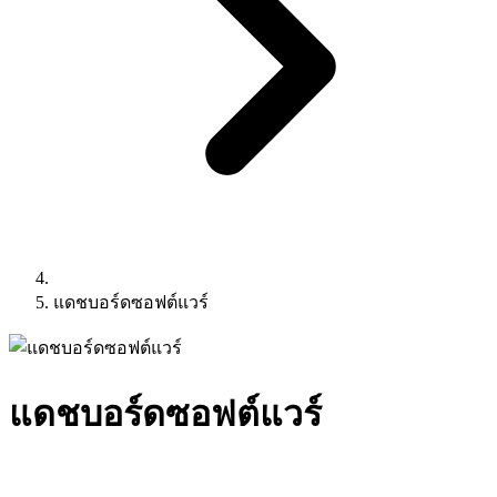
แดชบอร์ดซอฟต์แวร์
แดชบอร์ดซอฟต์แวร์