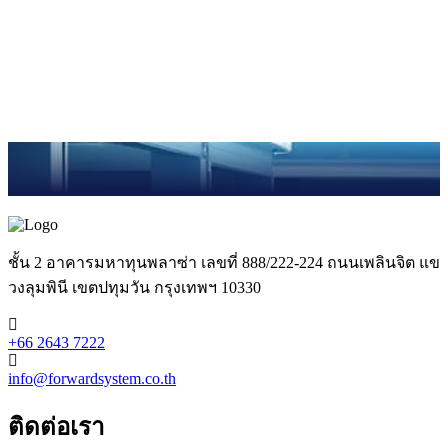
ชั้น 2 อาคารมหาทุนพลาซ่า เลขที่ 888/222-224 ถนนเพลินจิต แข
วงลุมพินี เขตปทุมวัน กรุงเทพฯ 10330
+66 2643 7222
info@forwardsystem.co.th
ติดต่อเรา