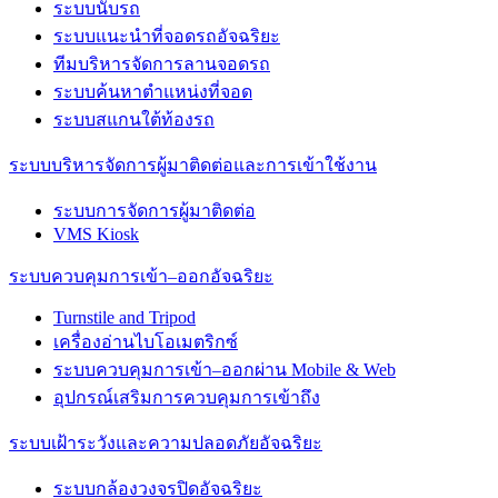
ระบบนับรถ
ระบบแนะนำที่จอดรถอัจฉริยะ
ทีมบริหารจัดการลานจอดรถ
ระบบค้นหาตำแหน่งที่จอด
ระบบสแกนใต้ท้องรถ
ระบบบริหารจัดการผู้มาติดต่อและการเข้าใช้งาน
ระบบการจัดการผู้มาติดต่อ
VMS Kiosk
ระบบควบคุมการเข้า–ออกอัจฉริยะ
Turnstile and Tripod
เครื่องอ่านไบโอเมตริกซ์
ระบบควบคุมการเข้า–ออกผ่าน Mobile & Web
อุปกรณ์เสริมการควบคุมการเข้าถึง
ระบบเฝ้าระวังและความปลอดภัยอัจฉริยะ
ระบบกล้องวงจรปิดอัจฉริยะ