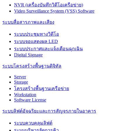
NVR (เครื่องบันทึกวิดีโอเครือข่าย)
Video Surveillance System (VSS) Software
ระบบสื่อสารภาพและเสียง
ระบบประชุมทางวิดีโอ
ระบบจอแสดงผล LED
ระบบประกาศและแจ้งเตือนฉุกเฉิน
Digital Signage
ระบบโครงสร้างพื้นฐานดิจิทัล
Server
Storage
โครงสร้างพื้นฐานเครือข่าย
Workstation
Software License
ระบบลิฟต์อัจฉริยะและการสัญจรภายในอาคาร
ระบบควบคลุมลิฟต์
ระบบบริหารจัดการคิว