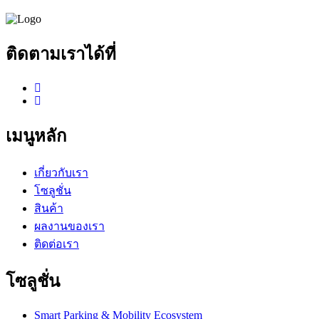
ติดตามเราได้ที่
เมนูหลัก
เกี่ยวกับเรา
โซลูชั่น
สินค้า
ผลงานของเรา
ติดต่อเรา
โซลูชั่น
Smart Parking & Mobility Ecosystem