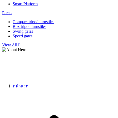
Smart Platform
Perco
Compact tripod turnstiles
Box tripod turnstiles
Swing gates
Speed gates
View All
หน้าแรก
แดชบอร์ดซอฟต์แวร์