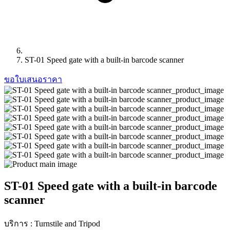
ST-01 Speed gate with a built-in barcode scanner
ขอใบเสนอราคา
ST-01 Speed gate with a built-in barcode
scanner
บริการ : Turnstile and Tripod