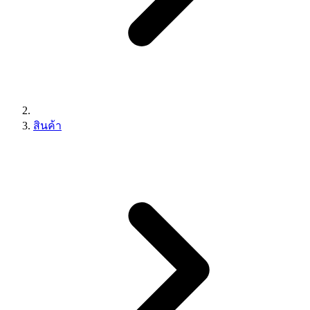
สินค้า