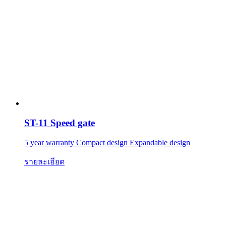
ST-11 Speed gate
5 year warranty Compact design Expandable design
รายละเอียด