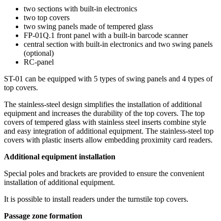
two sections with built-in electronics
two top covers
two swing panels made of tempered glass
FP-01Q.1 front panel with a built-in barcode scanner
central section with built-in electronics and two swing panels
(optional)
RC-panel
ST-01 can be equipped with 5 types of swing panels and 4 types of
top covers.
The stainless-steel design simplifies the installation of additional
equipment and increases the durability of the top covers. The top
covers of tempered glass with stainless steel inserts combine style
and easy integration of additional equipment. The stainless-steel top
covers with plastic inserts allow embedding proximity card readers.
Additional equipment installation
Special poles and brackets are provided to ensure the convenient
installation of additional equipment.
It is possible to install readers under the turnstile top covers.
Passage zone formation