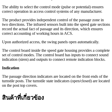
The ability to select the control mode (pulse or potential) ensures
correct operation in access control systems of any manufacturer.
The product provides independent control of the passage zone in
two directions. The infrared sensors built into the speed gate sections
record the actual fact of passage and its direction, which ensures
correct accounting of working hours in ACS.
Upon authorized access, the swing panels open automatically.
The control board inside the speed gate housing provides a complete
set of control modes. The control board has inputs to connect sound
indication (siren) and outputs to connect remote indication blocks.
Indication
The passage direction indicators are located on the front ends of the
turnstile posts. The turnstile state indicators (open/closed) are located
on the post top covers.
สินค้าที่เกี่ยวข้อง