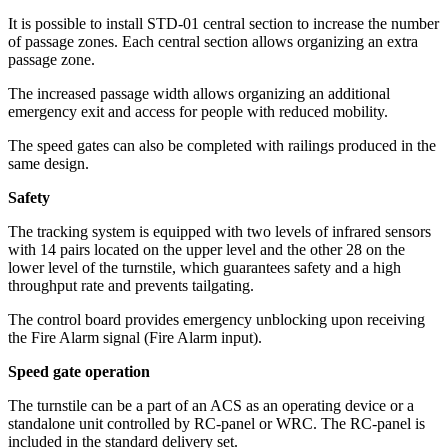
It is possible to install STD-01 central section to increase the number
of passage zones. Each central section allows organizing an extra
passage zone.
The increased passage width allows organizing an additional
emergency exit and access for people with reduced mobility.
The speed gates can also be completed with railings produced in the
same design.
Safety
The tracking system is equipped with two levels of infrared sensors
with 14 pairs located on the upper level and the other 28 on the
lower level of the turnstile, which guarantees safety and a high
throughput rate and prevents tailgating.
The control board provides emergency unblocking upon receiving
the Fire Alarm signal (Fire Alarm input).
Speed gate operation
The turnstile can be a part of an ACS as an operating device or a
standalone unit controlled by RC-panel or WRC. The RC-panel is
included in the standard delivery set.