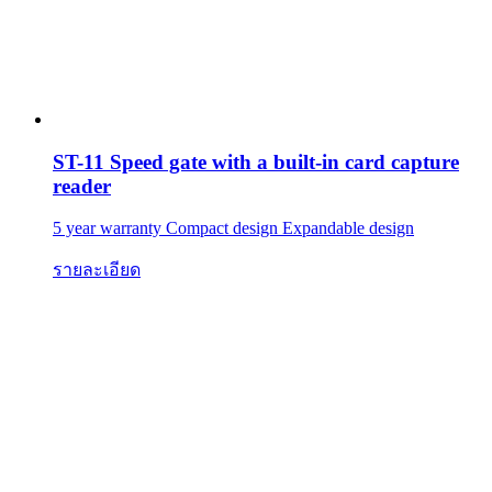
ST-11 Speed gate with a built-in card capture
reader
5 year warranty Compact design Expandable design
รายละเอียด