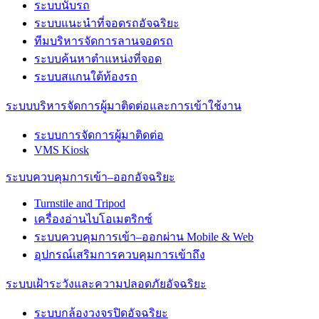
ระบบนับรถ
ระบบแนะนำที่จอดรถอัจฉริยะ
ทีมบริหารจัดการลานจอดรถ
ระบบค้นหาตำแหน่งที่จอด
ระบบสแกนใต้ท้องรถ
ระบบบริหารจัดการผู้มาติดต่อและการเข้าใช้งาน
ระบบการจัดการผู้มาติดต่อ
VMS Kiosk
ระบบควบคุมการเข้า–ออกอัจฉริยะ
Turnstile and Tripod
เครื่องอ่านไบโอเมตริกซ์
ระบบควบคุมการเข้า–ออกผ่าน Mobile & Web
อุปกรณ์เสริมการควบคุมการเข้าถึง
ระบบเฝ้าระวังและความปลอดภัยอัจฉริยะ
ระบบกล้องวงจรปิดอัจฉริยะ