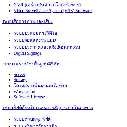
NVR (เครื่องบันทึกวิดีโอเครือข่าย)
Video Surveillance System (VSS) Software
ระบบสื่อสารภาพและเสียง
ระบบประชุมทางวิดีโอ
ระบบจอแสดงผล LED
ระบบประกาศและแจ้งเตือนฉุกเฉิน
Digital Signage
ระบบโครงสร้างพื้นฐานดิจิทัล
Server
Storage
โครงสร้างพื้นฐานเครือข่าย
Workstation
Software License
ระบบลิฟต์อัจฉริยะและการสัญจรภายในอาคาร
ระบบควบคลุมลิฟต์
ระบบบริหารจัดการคิว