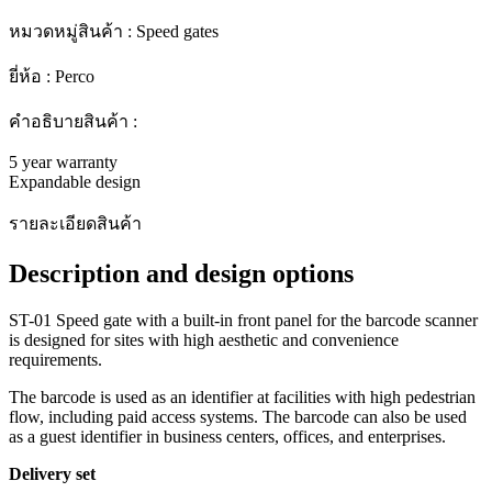
หมวดหมู่สินค้า : Speed gates
ยี่ห้อ : Perco
คำอธิบายสินค้า :
5 year warranty
Expandable design
รายละเอียดสินค้า
Description and design options
ST-01 Speed gate with a built-in front panel for the barcode scanner
is designed for sites with high aesthetic and convenience
requirements.
The barcode is used as an identifier at facilities with high pedestrian
flow, including paid access systems. The barcode can also be used
as a guest identifier in business centers, offices, and enterprises.
Delivery set