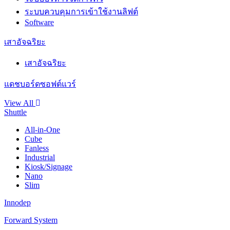
ระบบควบคุมการเข้าใช้งานลิฟต์
Software
เสาอัจฉริยะ
เสาอัจฉริยะ
แดชบอร์ดซอฟต์แวร์
View All
Shuttle
All-in-One
Cube
Fanless
Industrial
Kiosk/Signage
Nano
Slim
Innodep
Forward System